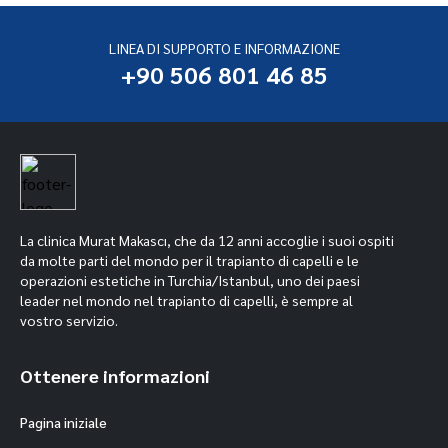
LINEA DI SUPPORTO E INFORMAZIONE
+90 506 801 46 85
La clinica Murat Makascı, che da 12 anni accoglie i suoi ospiti
da molte parti del mondo per il trapianto di capelli e le
operazioni estetiche in Turchia/Istanbul, uno dei paesi
leader nel mondo nel trapianto di capelli, è sempre al
vostro servizio.
Ottenere informazioni
Pagina iniziale