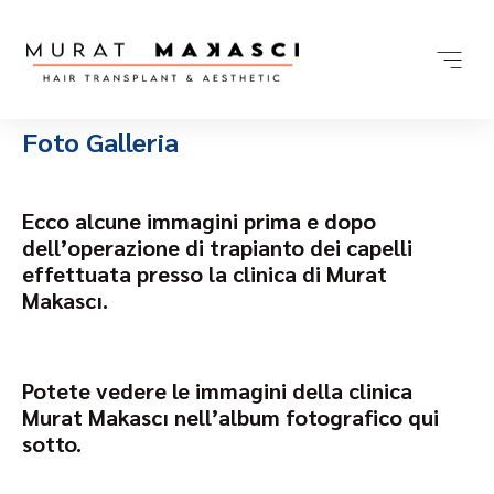
Foto Galleria
Ecco alcune immagini prima e dopo
dell’operazione di trapianto dei capelli
effettuata presso la clinica di Murat
Makascı.
Potete vedere le immagini della clinica
Murat Makascı nell’album fotografico qui
sotto.