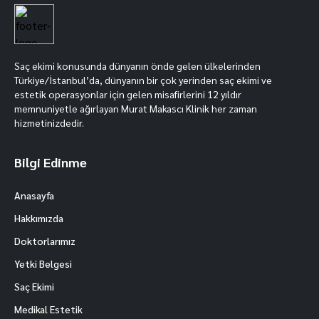
Saç ekimi konusunda dünyanın önde gelen ülkelerinden
Türkiye/İstanbul’da, dünyanın bir çok yerinden saç ekimi ve
estetik operasyonlar için gelen misafirlerini 12 yıldır
memnuniyetle ağırlayan Murat Makascı Klinik her zaman
hizmetinizdedir.
Bilgi Edinme
Anasayfa
Hakkımızda
Doktorlarımız
Yetki Belgesi
Saç Ekimi
Medikal Estetik